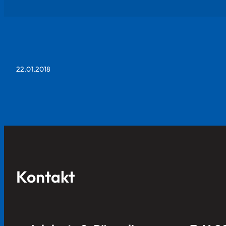
22.01.2018
Kontakt