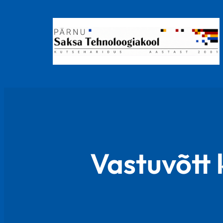
Vastuvõtt 